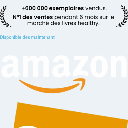
Disponible dès maintenant