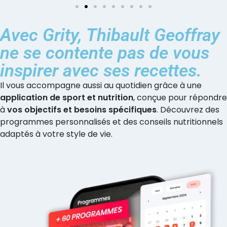
Avec Grity, Thibault Geoffray
ne se contente pas de vous
inspirer avec ses recettes.
Il vous accompagne aussi au quotidien grâce à une
application de sport et nutrition
, conçue pour répondre
à
vos objectifs et besoins spécifiques
. Découvrez des
programmes personnalisés et des conseils nutritionnels
adaptés à votre style de vie.