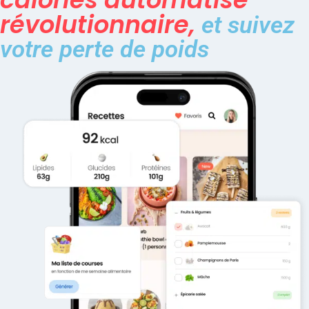
révolutionnaire,
et suivez
votre perte de poids