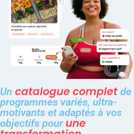
catalogue complet
Un
de
programmes variés, ultra-
motivants et adaptés à vos
une
objectifs pour
transformation