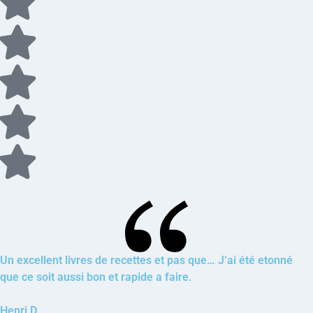
Un excellent livres de recettes et pas que… J’ai été etonné
que ce soit aussi bon et rapide a faire.
Henri D.