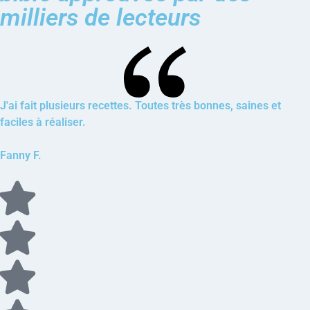
milliers de lecteurs
J'ai fait plusieurs recettes. Toutes très bonnes, saines et
faciles à réaliser.
Fanny F.