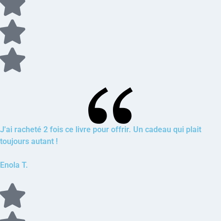
J'ai racheté 2 fois ce livre pour offrir. Un cadeau qui plait
toujours autant !
Enola T.