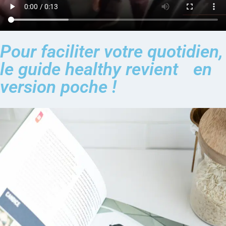
Pour faciliter votre quotidien,
le guide healthy revient en
version poche !