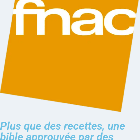
Plus que des recettes, une
bible approuvée par des