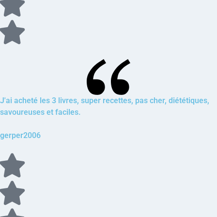
J'ai acheté les 3 livres, super recettes, pas cher, diététiques,
savoureuses et faciles.
gerper2006