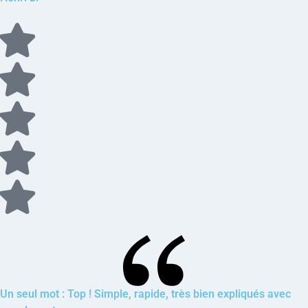
Un seul mot : Top ! Simple, rapide, très bien expliqués avec