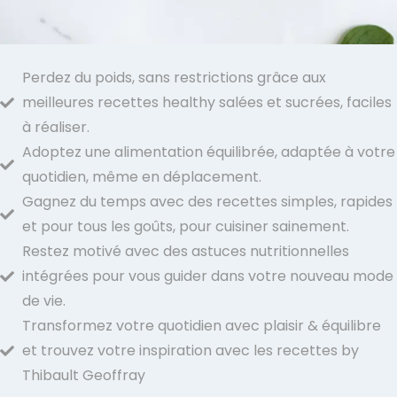
Perdez du poids, sans restrictions
grâce aux
meilleures recettes healthy salées et sucrées, faciles
à réaliser.
Adoptez une alimentation équilibrée,
adaptée à votre
quotidien, même en déplacement.
Gagnez du temps avec des
recettes simples, rapides
et pour tous les goûts,
pour cuisiner sainement.
Restez motivé avec
des astuces nutritionnelles
intégrées
pour vous guider dans votre nouveau mode
de vie.
Transformez votre quotidien
avec plaisir & équilibre
et trouvez votre inspiration avec les recettes by
Thibault Geoffray