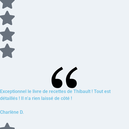
Exceptionnel le livre de recettes de Thibault ! Tout est
détaillés ! Il n’a rien laissé de côté !
Charlène D.