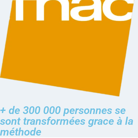
+ de 300 000 personnes se
sont transformées grace à la
méthode