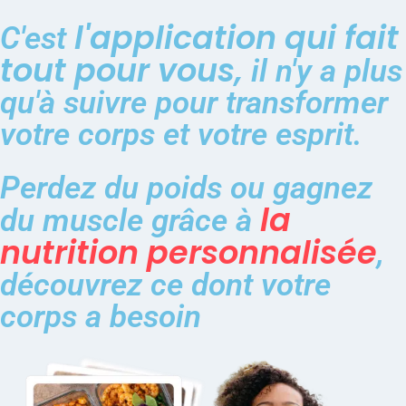
l'application qui fait
C'est
tout pour vous,
il n'y a plus
qu'à suivre pour transformer
votre corps et votre esprit.
Perdez du poids ou gagnez
la
du muscle grâce à
nutrition personnalisée
,
découvrez ce dont votre
corps a besoin