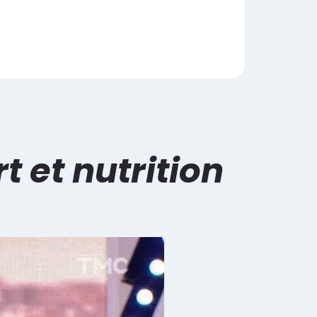
t et nutrition