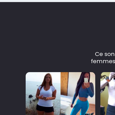
Ce son
femmes 