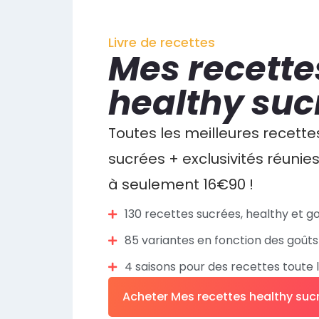
Livre de recettes
Mes recette
healthy su
Toutes les meilleures recette
sucrées + exclusivités réunie
à seulement 16€90 !
130 recettes sucrées, healthy et 
85 variantes en fonction des goûts
4 saisons pour des recettes toute 
Acheter Mes recettes healthy suc