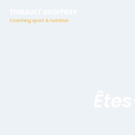
THIBAULT GEOFFRAY
Coaching sport & nutrition
Êtes