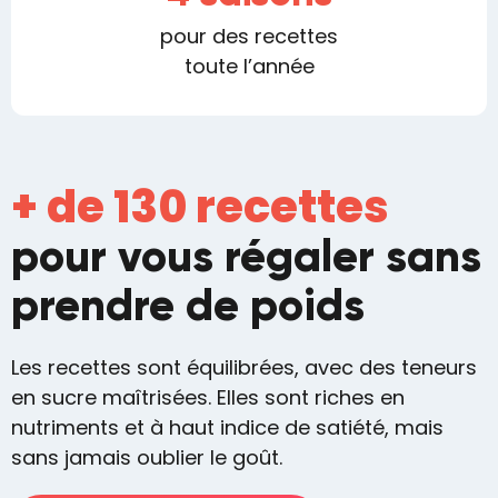
pour des recettes
toute l’année
+ de 130 recettes
pour vous régaler sans
prendre de poids
Les recettes sont équilibrées, avec des teneurs
en sucre maîtrisées. Elles sont riches en
nutriments et à haut indice de satiété, mais
sans jamais oublier le goût.