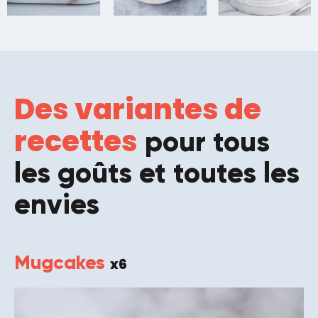
Des variantes de
recettes
pour tous
les goûts et toutes les
envies
Mugcakes
x6