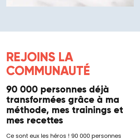
REJOINS LA
COMMUNAUTÉ
90 000 personnes déjà
transformées grâce à ma
méthode, mes trainings et
mes recettes
Ce sont eux les héros ! 90 000 personnes