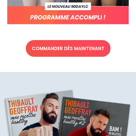
COMMANDER DÈS MAINTENANT