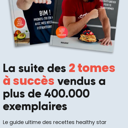
2 tomes
La suite des
à succès
vendus a
plus de 400.000
exemplaires
Le guide ultime des recettes healthy star