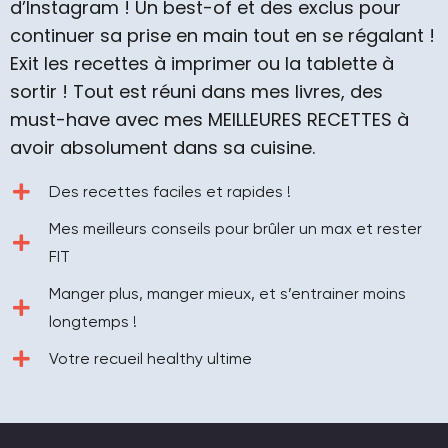
d’Instagram ! Un best-of et des exclus pour
continuer sa prise en main tout en se régalant !
Exit les recettes à imprimer ou la tablette à
sortir ! Tout est réuni dans mes livres, des
must-have avec mes MEILLEURES RECETTES à
avoir absolument dans sa cuisine.
Des recettes faciles et rapides !
Mes meilleurs conseils pour brûler un max et rester
FIT
Manger plus, manger mieux, et s’entrainer moins
longtemps !
Votre recueil healthy ultime