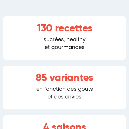
130 recettes
sucrées, healthy
et gourmandes
85 variantes
en fonction des goûts
et des envies
4 saisons