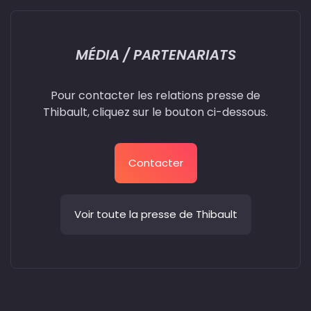
MÉDIA / PARTENARIATS
Pour contacter les relations presse de
Thibault, cliquez sur le bouton ci-dessous.
Contacter
Voir toute la presse de Thibault