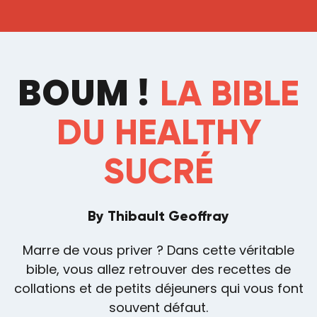
BOUM !
LA BIBLE
DU HEALTHY
SUCRÉ
By Thibault Geoffray
Marre de vous priver ? Dans cette véritable
bible, vous allez retrouver des recettes de
collations et de petits déjeuners qui vous font
souvent défaut.