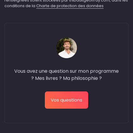
renseignées soient stockées par thibaultgeoffray.com, dans les
conditions de la
Charte de protection des données
Vous avez une question sur mon programme
? Mes livres ? Ma philosophie ?
Vos questions