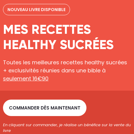
NOUVEAU LIVRE DISPONIBLE
MES RECETTES
HEALTHY SUCRÉES
Toutes les meilleures recettes healthy sucrées
+ exclusivités réunies dans une bible à
seulement 16€90
COMMANDER DÈS MAINTENANT
En cliquant sur commander, je réalise un bénéfice sur la vente du
livre