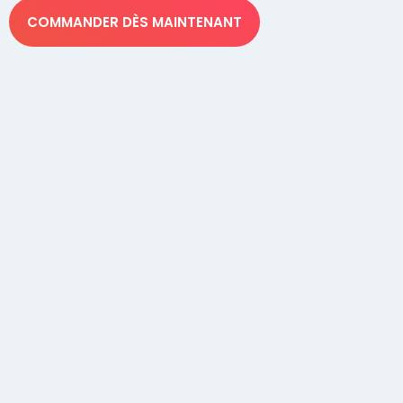
COMMANDER DÈS MAINTENANT