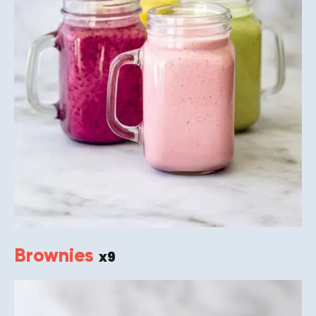
Brownies
x9