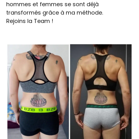
hommes et femmes se sont déjà
transformés grâce à ma méthode.
Rejoins la Team !