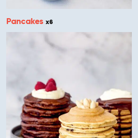
Pancakes
x6